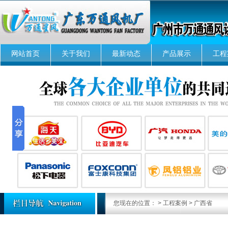
网站首页
关于我们
最新动态
产品展示
工程
您现在的位置：
>
工程案例
>
广西省